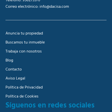
Teléfono:
958273570
Correo electrónico:
info@dacisa.com
Anuncia tu propiedad
Buscamos tu inmueble
Trabaja con nosotros
Blog
Contacto
Aviso Legal
Política de Privacidad
Política de Cookies
Síguenos en redes sociales