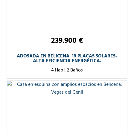
239.900 €
ADOSADA EN BELICENA. 18 PLACAS SOLARES-
ALTA EFICIENCIA ENERGÉTICA.
4 Hab
|
2 Baños