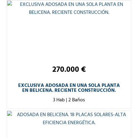
270.000 €
EXCLUSIVA ADOSADA EN UNA SOLA PLANTA
EN BELICENA. RECIENTE CONSTRUCCIÓN.
3 Hab
|
2 Baños