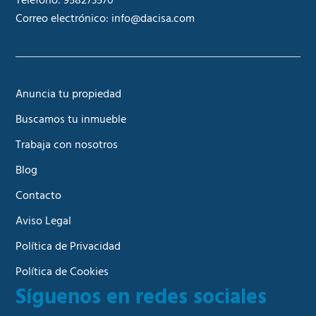
Teléfono:
958273570
Correo electrónico:
info@dacisa.com
Anuncia tu propiedad
Buscamos tu inmueble
Trabaja con nosotros
Blog
Contacto
Aviso Legal
Política de Privacidad
Política de Cookies
Síguenos en redes sociales