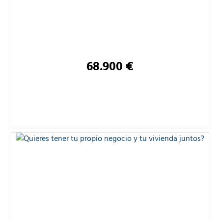
68.900 €