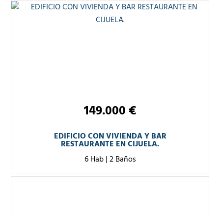
149.000 €
EDIFICIO CON VIVIENDA Y BAR
RESTAURANTE EN CIJUELA.
6 Hab
|
2 Baños