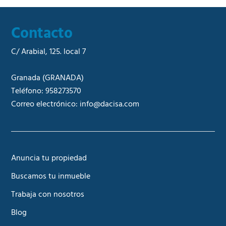
Contacto
C/ Arabial, 125. local 7
Granada
(GRANADA)
Teléfono:
958273570
Correo electrónico:
info@dacisa.com
Anuncia tu propiedad
Buscamos tu inmueble
Trabaja con nosotros
Blog