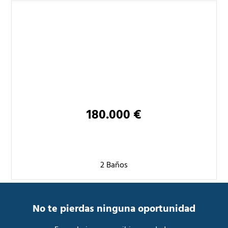
180.000 €
2 Baños
No te pierdas ninguna oportunidad