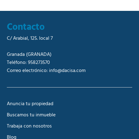
Contacto
C/ Arabial, 125. local 7
Granada
(GRANADA)
Teléfono:
958273570
Correo electrónico:
info@dacisa.com
Anuncia tu propiedad
Buscamos tu inmueble
Trabaja con nosotros
Blog