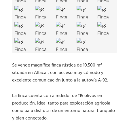
Se vende magnífica finca rústica de 10.500 m²
situada en Alfacar, con acceso muy cómodo y
excelente comunicación junto a la autovía A-92.
La finca cuenta con alrededor de 115 olivos en
producción, ideal tanto para explotación agrícola
como para disfrutar de un entorno natural tranquilo
y bien conectado.