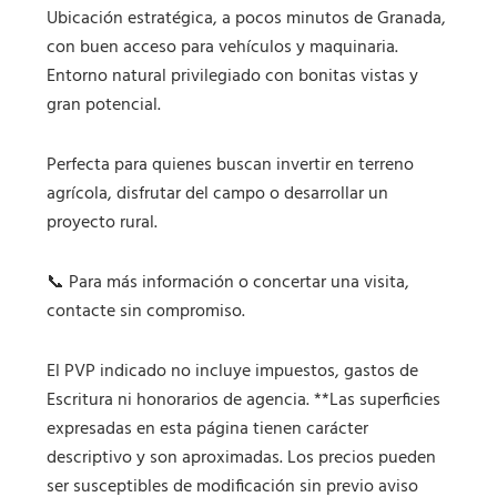
Ubicación estratégica, a pocos minutos de Granada,
con buen acceso para vehículos y maquinaria.
Entorno natural privilegiado con bonitas vistas y
gran potencial.
Perfecta para quienes buscan invertir en terreno
agrícola, disfrutar del campo o desarrollar un
proyecto rural.
📞 Para más información o concertar una visita,
contacte sin compromiso.
El PVP indicado no incluye impuestos, gastos de
Escritura ni honorarios de agencia. **Las superficies
expresadas en esta página tienen carácter
descriptivo y son aproximadas. Los precios pueden
ser susceptibles de modificación sin previo aviso