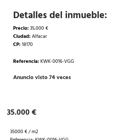
Detalles del inmueble:
Precio:
35.000 €
Ciudad:
Alfacar
CP:
18170
Referencia:
KWK-0016-VGG
Anuncio visto 74 veces
35.000 €
35000 € / m2