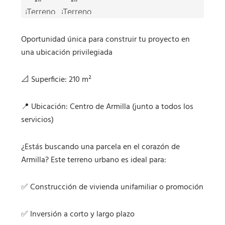
Oportunidad única para construir tu proyecto en
una ubicación privilegiada
📐 Superficie: 210 m²
📍 Ubicación: Centro de Armilla (junto a todos los
servicios)
¿Estás buscando una parcela en el corazón de
Armilla? Este terreno urbano es ideal para:
✅ Construcción de vivienda unifamiliar o promoción
✅ Inversión a corto y largo plazo