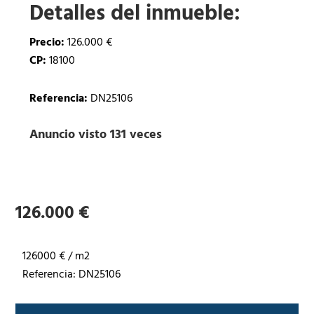
Detalles del inmueble:
Precio:
126.000 €
CP:
18100
Referencia:
DN25106
Anuncio visto 131 veces
126.000 €
126000 € / m2
Referencia: DN25106