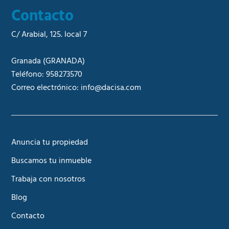
Contacto
C/ Arabial, 125. local 7
Granada
(GRANADA)
Teléfono:
958273570
Correo electrónico:
info@dacisa.com
Anuncia tu propiedad
Buscamos tu inmueble
Trabaja con nosotros
Blog
Contacto