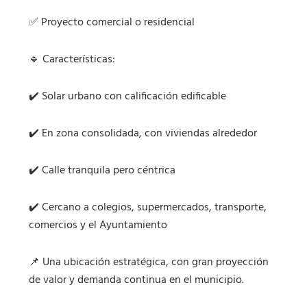
✅ Proyecto comercial o residencial
🔹 Características:
✔️ Solar urbano con calificación edificable
✔️ En zona consolidada, con viviendas alrededor
✔️ Calle tranquila pero céntrica
✔️ Cercano a colegios, supermercados, transporte,
comercios y el Ayuntamiento
📌 Una ubicación estratégica, con gran proyección
de valor y demanda continua en el municipio.