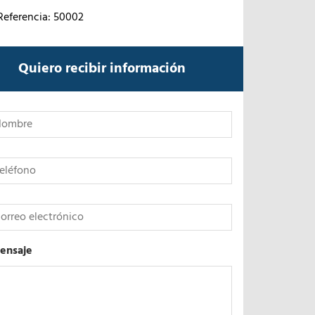
Referencia: 50002
Quiero recibir información
*
ensaje