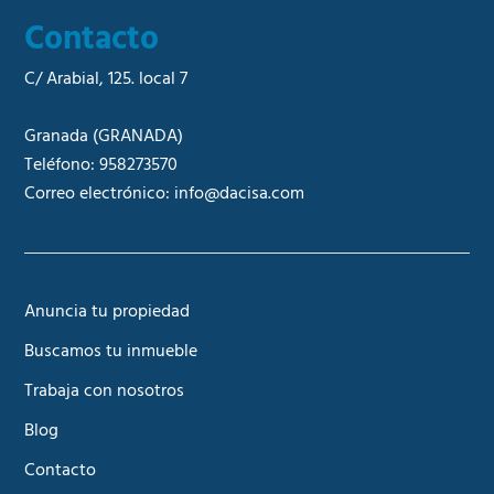
Contacto
C/ Arabial, 125. local 7
Granada
(GRANADA)
Teléfono:
958273570
Correo electrónico:
info@dacisa.com
Anuncia tu propiedad
Buscamos tu inmueble
Trabaja con nosotros
Blog
Contacto