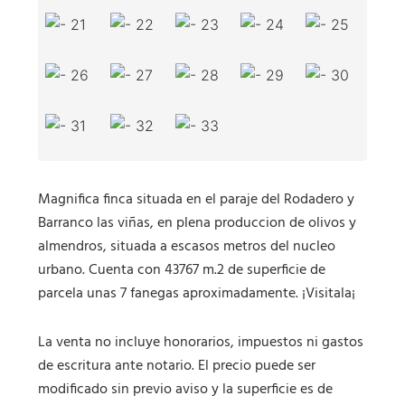
Magnifica finca situada en el paraje del Rodadero y
Barranco las viñas, en plena produccion de olivos y
almendros, situada a escasos metros del nucleo
urbano. Cuenta con 43767 m.2 de superficie de
parcela unas 7 fanegas aproximadamente. ¡Visitala¡
La venta no incluye honorarios, impuestos ni gastos
de escritura ante notario. El precio puede ser
modificado sin previo aviso y la superficie es de