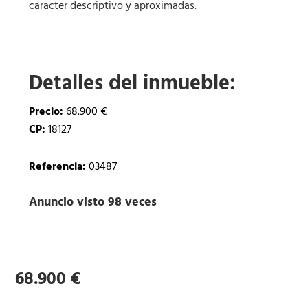
caracter descriptivo y aproximadas.
Detalles del inmueble:
Precio:
68.900 €
CP:
18127
Referencia:
03487
Anuncio visto 98 veces
68.900 €