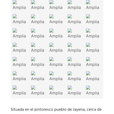
Situada en el pintoresco pueblo de Jayena, cerca de