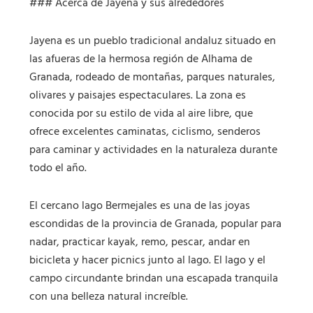
### Acerca de Jayena y sus alrededores
Jayena es un pueblo tradicional andaluz situado en
las afueras de la hermosa región de Alhama de
Granada, rodeado de montañas, parques naturales,
olivares y paisajes espectaculares. La zona es
conocida por su estilo de vida al aire libre, que
ofrece excelentes caminatas, ciclismo, senderos
para caminar y actividades en la naturaleza durante
todo el año.
El cercano lago Bermejales es una de las joyas
escondidas de la provincia de Granada, popular para
nadar, practicar kayak, remo, pescar, andar en
bicicleta y hacer picnics junto al lago. El lago y el
campo circundante brindan una escapada tranquila
con una belleza natural increíble.