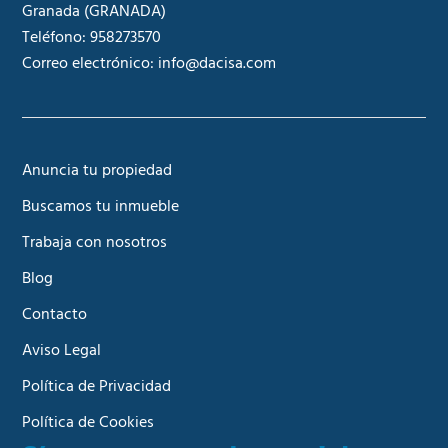
Granada
(GRANADA)
Teléfono:
958273570
Correo electrónico:
info@dacisa.com
Anuncia tu propiedad
Buscamos tu inmueble
Trabaja con nosotros
Blog
Contacto
Aviso Legal
Política de Privacidad
Política de Cookies