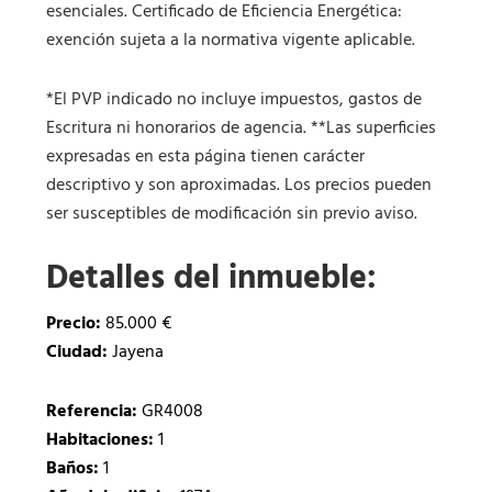
esenciales. Certificado de Eficiencia Energética:
exención sujeta a la normativa vigente aplicable.
*El PVP indicado no incluye impuestos, gastos de
Escritura ni honorarios de agencia. **Las superficies
expresadas en esta página tienen carácter
descriptivo y son aproximadas. Los precios pueden
ser susceptibles de modificación sin previo aviso.
Detalles del inmueble:
Precio:
85.000 €
Ciudad:
Jayena
Referencia:
GR4008
Habitaciones:
1
Baños:
1