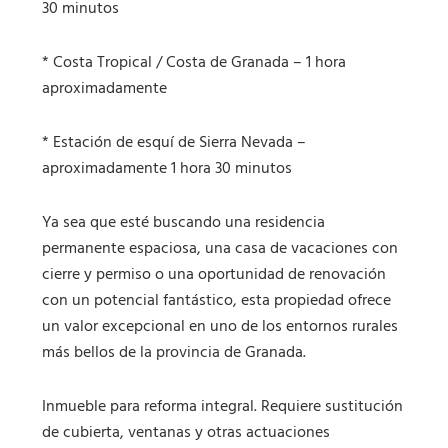
30 minutos
* Costa Tropical / Costa de Granada – 1 hora
aproximadamente
* Estación de esquí de Sierra Nevada –
aproximadamente 1 hora 30 minutos
Ya sea que esté buscando una residencia
permanente espaciosa, una casa de vacaciones con
cierre y permiso o una oportunidad de renovación
con un potencial fantástico, esta propiedad ofrece
un valor excepcional en uno de los entornos rurales
más bellos de la provincia de Granada.
Inmueble para reforma integral. Requiere sustitución
de cubierta, ventanas y otras actuaciones