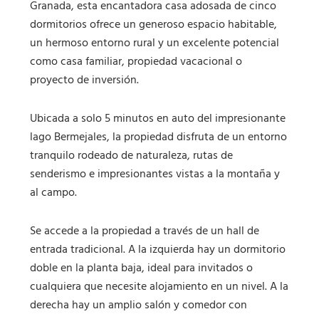
Granada, esta encantadora casa adosada de cinco
dormitorios ofrece un generoso espacio habitable,
un hermoso entorno rural y un excelente potencial
como casa familiar, propiedad vacacional o
proyecto de inversión.
Ubicada a solo 5 minutos en auto del impresionante
lago Bermejales, la propiedad disfruta de un entorno
tranquilo rodeado de naturaleza, rutas de
senderismo e impresionantes vistas a la montaña y
al campo.
Se accede a la propiedad a través de un hall de
entrada tradicional. A la izquierda hay un dormitorio
doble en la planta baja, ideal para invitados o
cualquiera que necesite alojamiento en un nivel. A la
derecha hay un amplio salón y comedor con