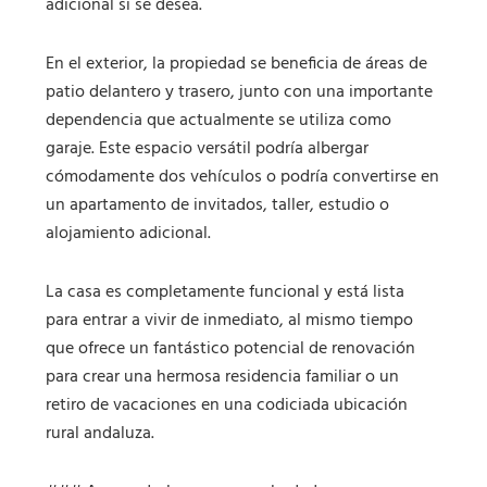
adicional si se desea.
En el exterior, la propiedad se beneficia de áreas de
patio delantero y trasero, junto con una importante
dependencia que actualmente se utiliza como
garaje. Este espacio versátil podría albergar
cómodamente dos vehículos o podría convertirse en
un apartamento de invitados, taller, estudio o
alojamiento adicional.
La casa es completamente funcional y está lista
para entrar a vivir de inmediato, al mismo tiempo
que ofrece un fantástico potencial de renovación
para crear una hermosa residencia familiar o un
retiro de vacaciones en una codiciada ubicación
rural andaluza.