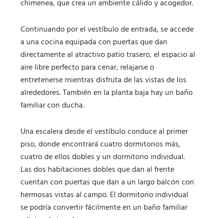
chimenea, que crea un ambiente cálido y acogedor.
Continuando por el vestíbulo de entrada, se accede
a una cocina equipada con puertas que dan
directamente al atractivo patio trasero, el espacio al
aire libre perfecto para cenar, relajarse o
entretenerse mientras disfruta de las vistas de los
alrededores. También en la planta baja hay un baño
familiar con ducha.
Una escalera desde el vestíbulo conduce al primer
piso, donde encontrará cuatro dormitorios más,
cuatro de ellos dobles y un dormitorio individual.
Las dos habitaciones dobles que dan al frente
cuentan con puertas que dan a un largo balcón con
hermosas vistas al campo. El dormitorio individual
se podría convertir fácilmente en un baño familiar