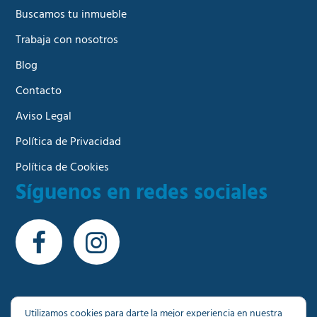
Buscamos tu inmueble
Trabaja con nosotros
Blog
Contacto
Aviso Legal
Política de Privacidad
Política de Cookies
Síguenos en redes sociales
Utilizamos cookies para darte la mejor experiencia en nuestra