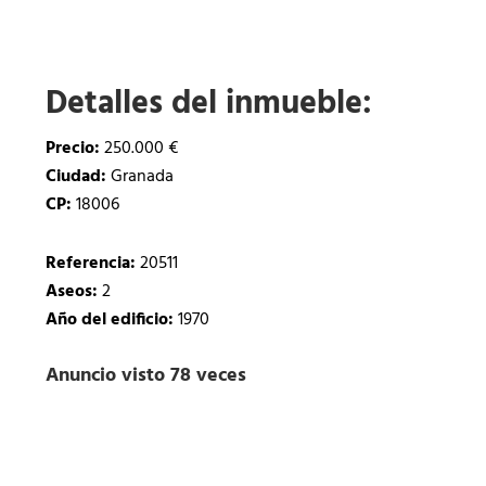
Detalles del inmueble:
Precio:
250.000 €
Ciudad:
Granada
CP:
18006
Referencia:
20511
Aseos:
2
Año del edificio:
1970
Anuncio visto 78 veces