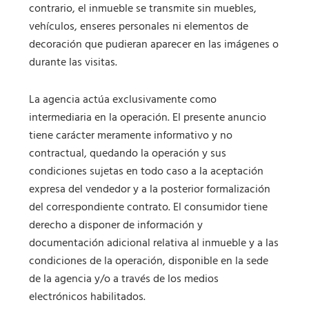
contrario, el inmueble se transmite sin muebles,
vehículos, enseres personales ni elementos de
decoración que pudieran aparecer en las imágenes o
durante las visitas.
La agencia actúa exclusivamente como
intermediaria en la operación. El presente anuncio
tiene carácter meramente informativo y no
contractual, quedando la operación y sus
condiciones sujetas en todo caso a la aceptación
expresa del vendedor y a la posterior formalización
del correspondiente contrato. El consumidor tiene
derecho a disponer de información y
documentación adicional relativa al inmueble y a las
condiciones de la operación, disponible en la sede
de la agencia y/o a través de los medios
electrónicos habilitados.