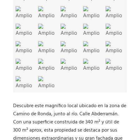
Descubre este magnífico local ubicado en la zona de
Camino de Ronda, junto al río. Calle Abderramán.
Con una superficie construida de 340 m² y útil de
300 m² aprox, esta propiedad se destaca por sus
dimensiones extraordinarias y su gran fachada que