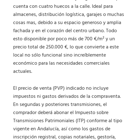
cuenta con cuatro huecos a la calle. Ideal para
almacenes, distribución logística, garajes o muchas
cosas mas, debido a su espacio generoso y amplia
fachada y en el corazón del centro urbano. Todo
esto disponible por poco más de 700 €/m² y un
precio total de 250.000 €, lo que convierte a este
local no sólo funcional sino increíblemente
económico para las necesidades comerciales
actuales.
El precio de venta (PVP) indicado no incluye
impuestos ni gastos derivados de la compraventa.
En segundas y posteriores transmisiones, el
comprador deberá abonar el Impuesto sobre
Transmisiones Patrimoniales (ITP) conforme al tipo
vigente en Andalucía, así como los gastos de
inscripción registral, copias notariales, gestoría,