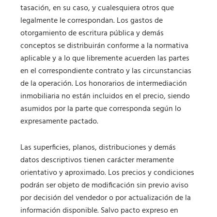
tasación, en su caso, y cualesquiera otros que
legalmente le correspondan. Los gastos de
otorgamiento de escritura pública y demás
conceptos se distribuirán conforme a la normativa
aplicable y a lo que libremente acuerden las partes
en el correspondiente contrato y las circunstancias
de la operación. Los honorarios de intermediación
inmobiliaria no están incluidos en el precio, siendo
asumidos por la parte que corresponda según lo
expresamente pactado.
Las superficies, planos, distribuciones y demás
datos descriptivos tienen carácter meramente
orientativo y aproximado. Los precios y condiciones
podrán ser objeto de modificación sin previo aviso
por decisión del vendedor o por actualización de la
información disponible. Salvo pacto expreso en