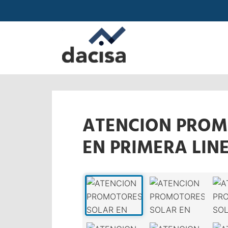
ATENCION PROMO
EN PRIMERA LIN
‹