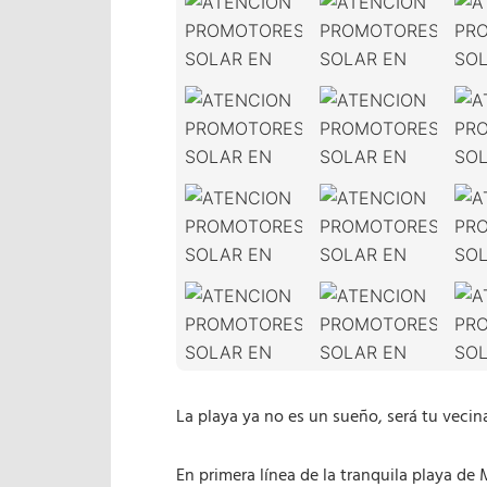
La playa ya no es un sueño, será tu vecina
En primera línea de la tranquila playa de