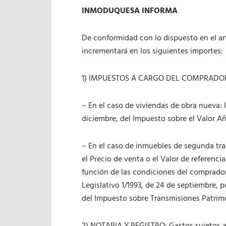
INMODUQUESA INFORMA
De conformidad con lo dispuesto en el art
incrementará en los siguientes importes:
1) IMPUESTOS A CARGO DEL COMPRADO
– En el caso de viviendas de obra nueva: 
diciembre, del Impuesto sobre el Valor A
– En el caso de inmuebles de segunda tran
el Precio de venta o el Valor de referenci
función de las condiciones del comprador
Legislativo 1/1993, de 24 de septiembre, p
del Impuesto sobre Transmisiones Patrim