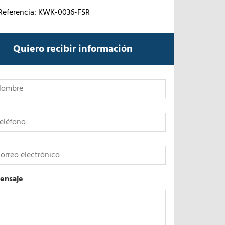
Referencia: KWK-0036-FSR
Quiero recibir información
*
ensaje