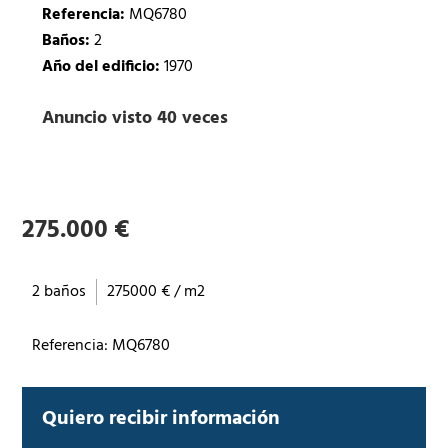
Referencia:
MQ6780
Baños:
2
Año del edificio:
1970
Anuncio visto 40 veces
275.000 €
2 baños
275000 € / m2
Referencia: MQ6780
Quiero recibir información