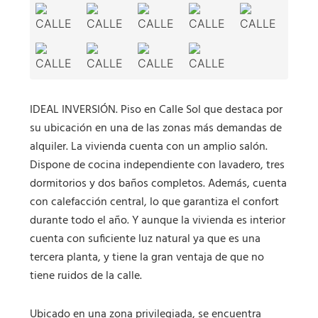
IDEAL INVERSIÓN. Piso en Calle Sol que destaca por
su ubicación en una de las zonas más demandas de
alquiler. La vivienda cuenta con un amplio salón.
Dispone de cocina independiente con lavadero, tres
dormitorios y dos baños completos. Además, cuenta
con calefacción central, lo que garantiza el confort
durante todo el año. Y aunque la vivienda es interior
cuenta con suficiente luz natural ya que es una
tercera planta, y tiene la gran ventaja de que no
tiene ruidos de la calle.
Ubicado en una zona privilegiada, se encuentra