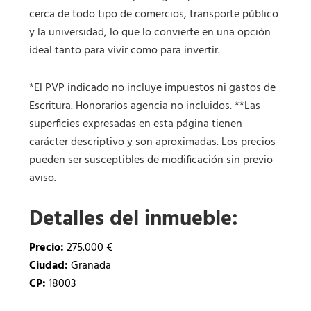
cerca de todo tipo de comercios, transporte público
y la universidad, lo que lo convierte en una opción
ideal tanto para vivir como para invertir.
*El PVP indicado no incluye impuestos ni gastos de
Escritura. Honorarios agencia no incluidos. **Las
superficies expresadas en esta página tienen
carácter descriptivo y son aproximadas. Los precios
pueden ser susceptibles de modificación sin previo
aviso.
Detalles del inmueble:
Precio:
275.000 €
Ciudad:
Granada
CP:
18003