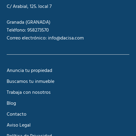
C/ Arabial, 125. local 7
Granada
(GRANADA)
Teléfono:
958273570
Correo electrónico:
info@dacisa.com
Anuncia tu propiedad
Buscamos tu inmueble
Trabaja con nosotros
Blog
Contacto
Aviso Legal