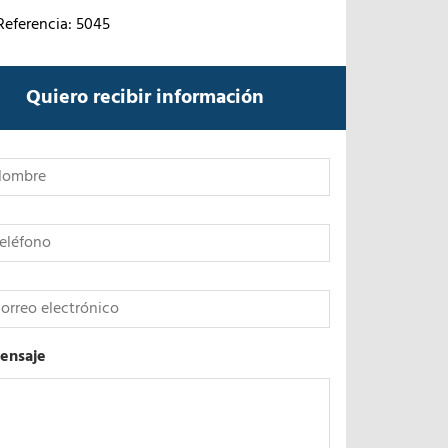
Referencia: 5045
Quiero recibir información
*
ensaje