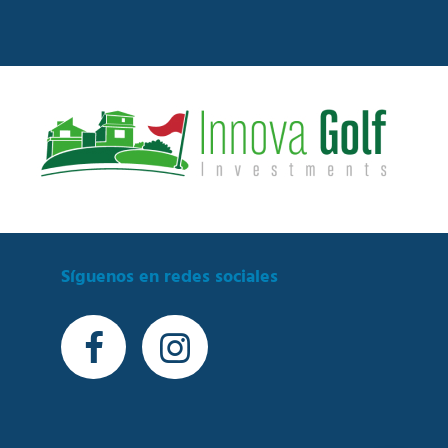
Síguenos en redes sociales