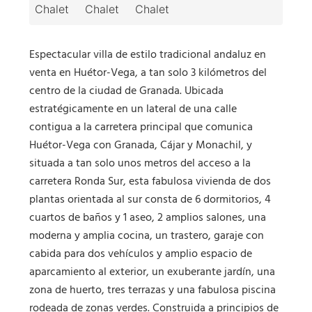
Espectacular villa de estilo tradicional andaluz en
venta en Huétor-Vega, a tan solo 3 kilómetros del
centro de la ciudad de Granada. Ubicada
estratégicamente en un lateral de una calle
contigua a la carretera principal que comunica
Huétor-Vega con Granada, Cájar y Monachil, y
situada a tan solo unos metros del acceso a la
carretera Ronda Sur, esta fabulosa vivienda de dos
plantas orientada al sur consta de 6 dormitorios, 4
cuartos de baños y 1 aseo, 2 amplios salones, una
moderna y amplia cocina, un trastero, garaje con
cabida para dos vehículos y amplio espacio de
aparcamiento al exterior, un exuberante jardín, una
zona de huerto, tres terrazas y una fabulosa piscina
rodeada de zonas verdes. Construida a principios de