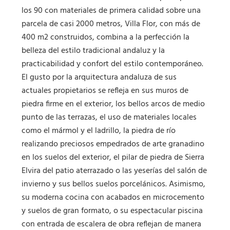
los 90 con materiales de primera calidad sobre una
parcela de casi 2000 metros, Villa Flor, con más de
400 m2 construidos, combina a la perfección la
belleza del estilo tradicional andaluz y la
practicabilidad y confort del estilo contemporáneo.
El gusto por la arquitectura andaluza de sus
actuales propietarios se refleja en sus muros de
piedra firme en el exterior, los bellos arcos de medio
punto de las terrazas, el uso de materiales locales
como el mármol y el ladrillo, la piedra de río
realizando preciosos empedrados de arte granadino
en los suelos del exterior, el pilar de piedra de Sierra
Elvira del patio aterrazado o las yeserías del salón de
invierno y sus bellos suelos porcelánicos. Asimismo,
su moderna cocina con acabados en microcemento
y suelos de gran formato, o su espectacular piscina
con entrada de escalera de obra reflejan de manera