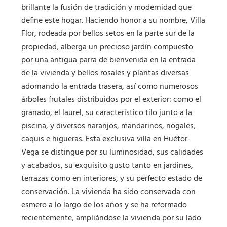
brillante la fusión de tradición y modernidad que
define este hogar. Haciendo honor a su nombre, Villa
Flor, rodeada por bellos setos en la parte sur de la
propiedad, alberga un precioso jardín compuesto
por una antigua parra de bienvenida en la entrada
de la vivienda y bellos rosales y plantas diversas
adornando la entrada trasera, así como numerosos
árboles frutales distribuidos por el exterior: como el
granado, el laurel, su característico tilo junto a la
piscina, y diversos naranjos, mandarinos, nogales,
caquis e higueras. Esta exclusiva villa en Huétor-
Vega se distingue por su luminosidad, sus calidades
y acabados, su exquisito gusto tanto en jardines,
terrazas como en interiores, y su perfecto estado de
conservación. La vivienda ha sido conservada con
esmero a lo largo de los años y se ha reformado
recientemente, ampliándose la vivienda por su lado