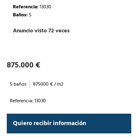
Referencia:
13030
Baños:
5
Anuncio visto 72 veces
875.000 €
5 baños
875000 € / m2
Referencia: 13030
Quiero recibir información