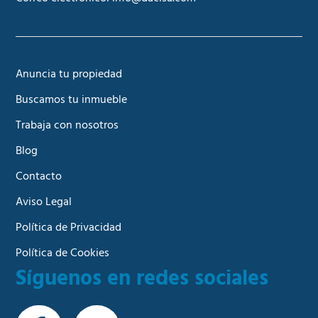
Anuncia tu propiedad
Buscamos tu inmueble
Trabaja con nosotros
Blog
Contacto
Aviso Legal
Política de Privacidad
Política de Cookies
Síguenos en redes sociales