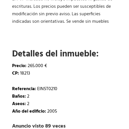
escrituras. Los precios pueden ser susceptibles de
modificación sin previo aviso. Las superficies
indicadas son orientativas. Se vende sin muebles
Detalles del inmueble:
Precio:
265.000 €
CP:
18213
Referencia:
EINST0210
Baños:
2
Aseos:
2
Año del edificio:
2005
Anuncio visto 89 veces