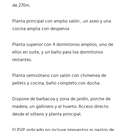
de 270m.
Planta principal con amplio salón , un aseo y una
cocina amplia con despensa
Planta superior con 4 dormitorios amplios, uno de
ellos en suite, y un baño para loa dormitorios
restantes.
Planta semisótano con salón con chimenea de
pellets y cocina, baño completo con ducha.
Dispone de barbacoa y zona de jardín, porche de
madera, un gallinero y el huerto. Acceso directo
desde el sótano y planta principal.
El PVP indicado no incluye impuestos ni gastos de