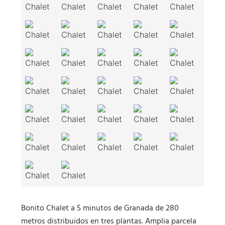
Bonito Chalet a 5 minutos de Granada de 280
metros distribuidos en tres plantas. Amplia parcela