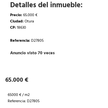
Detalles del inmueble:
Precio:
65.000 €
Ciudad:
Otura
CP:
18630
Referencia:
D27805
Anuncio visto 70 veces
65.000 €
65000 € / m2
Referencia: D27805