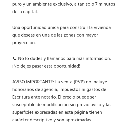
puro y un ambiente exclusivo, a tan solo 7 minutos
de la capital.
Una oportunidad única para construir la vivienda
que deseas en una de las zonas con mayor
proyección.
📞 No lo dudes y llámanos para más información.
¡No dejes pasar esta oportunidad!
AVISO IMPORTANTE: La venta (PVP) no incluye
honorarios de agencia, impuestos ni gastos de
Escritura ante notario. El precio puede ser
susceptible de modificación sin previo aviso y las
superficies expresadas en esta página tienen
carácter descriptivo y son aproximadas.