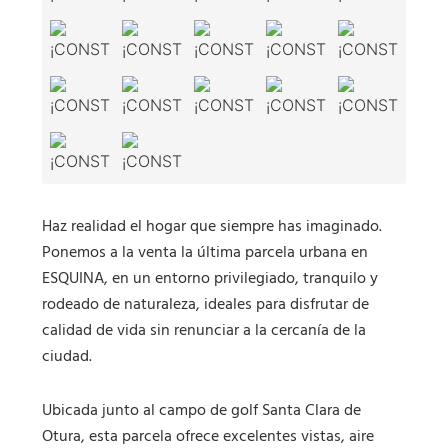
Haz realidad el hogar que siempre has imaginado.
Ponemos a la venta la última parcela urbana en
ESQUINA, en un entorno privilegiado, tranquilo y
rodeado de naturaleza, ideales para disfrutar de
calidad de vida sin renunciar a la cercanía de la
ciudad.
Ubicada junto al campo de golf Santa Clara de
Otura, esta parcela ofrece excelentes vistas, aire