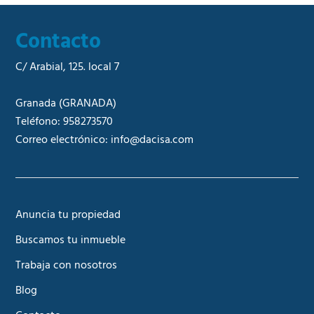
Contacto
C/ Arabial, 125. local 7
Granada
(GRANADA)
Teléfono:
958273570
Correo electrónico:
info@dacisa.com
Anuncia tu propiedad
Buscamos tu inmueble
Trabaja con nosotros
Blog