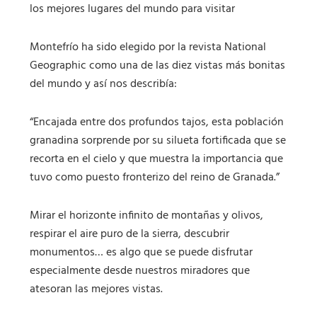
los mejores lugares del mundo para visitar
Montefrío ha sido elegido por la revista National
Geographic como una de las diez vistas más bonitas
del mundo y así nos describía:
“Encajada entre dos profundos tajos, esta población
granadina sorprende por su silueta fortificada que se
recorta en el cielo y que muestra la importancia que
tuvo como puesto fronterizo del reino de Granada.”
Mirar el horizonte infinito de montañas y olivos,
respirar el aire puro de la sierra, descubrir
monumentos… es algo que se puede disfrutar
especialmente desde nuestros miradores que
atesoran las mejores vistas.