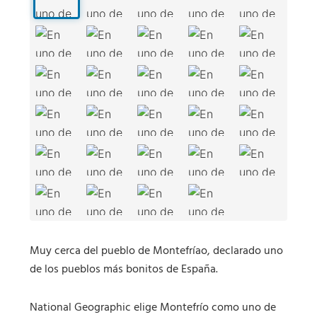
Muy cerca del pueblo de Montefríao, declarado uno
de los pueblos más bonitos de España.
National Geographic elige Montefrío como uno de