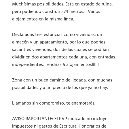
Muchísimas posibilidades. Está en estado de ruina,
pero pudiendo construir 274 metros… Varios
alojamientos en la misma finca.
Declaradas tres estancias como viviendas, un
almacén y un aparcamiento, por lo que podrías
sacar tres viviendas, dos de las cuales se podrían
dividir en dos apartamentos cada una, con entradas
independientes. Tendrías 5 alojamientos!!!!!!
Zona con un buen camino de llegada, con muchas
posibilidades y a un precio de los que ya no hay.
Llamanos sin compromiso, te enamorarás.
AVISO IMPORTANTE: El PVP indicado no incluye
impuestos ni gastos de Escritura. Honorarios de