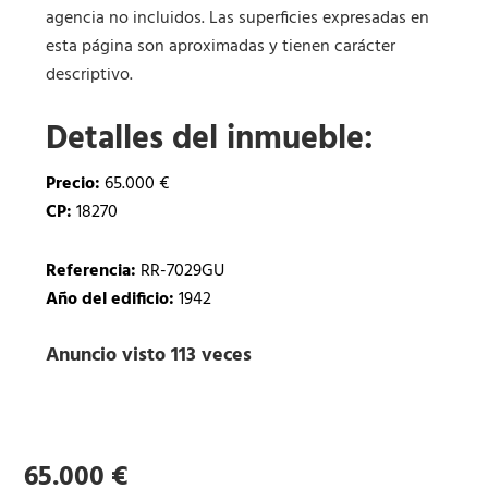
agencia no incluidos. Las superficies expresadas en
esta página son aproximadas y tienen carácter
descriptivo.
Detalles del inmueble:
Precio:
65.000 €
CP:
18270
Referencia:
RR-7029GU
Año del edificio:
1942
Anuncio visto 113 veces
65.000 €