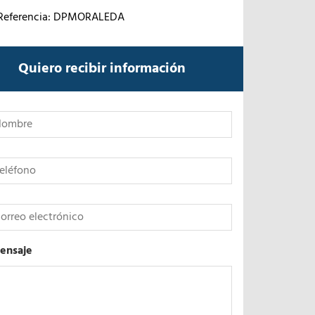
Referencia: DPMORALEDA
Quiero recibir información
*
ensaje