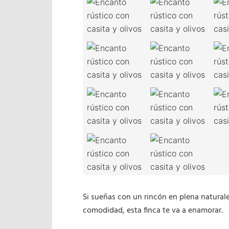
Si sueñas con un rincón en plena natural
comodidad, esta finca te va a enamorar.