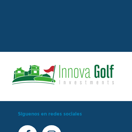
Síguenos en redes sociales