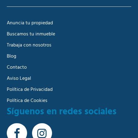
Anuncia tu propiedad
Buscamos tu inmueble
Trabaja con nosotros
Blog
Contacto
Aviso Legal
Política de Privacidad
Política de Cookies
Síguenos en redes sociales