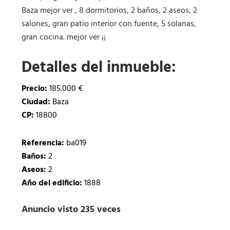
Baza mejor ver , 8 dormitorios, 2 baños, 2 aseos, 2
salones, gran patio interior con fuente, 5 solanas,
gran cocina. mejor ver ¡¡
Detalles del inmueble:
Precio:
185.000 €
Ciudad:
Baza
CP:
18800
Referencia:
ba019
Baños:
2
Aseos:
2
Año del edificio:
1888
Anuncio visto 235 veces