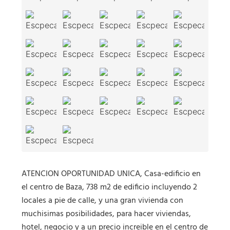
ATENCION OPORTUNIDAD UNICA, Casa-edificio en
el centro de Baza, 738 m2 de edificio incluyendo 2
locales a pie de calle, y una gran vivienda con
muchisimas posibilidades, para hacer viviendas,
hotel, negocio y a un precio increible en el centro de