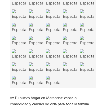
🏡 Tu nuevo hogar en Maracena: espacio,
comodidad y calidad de vida para toda la familia