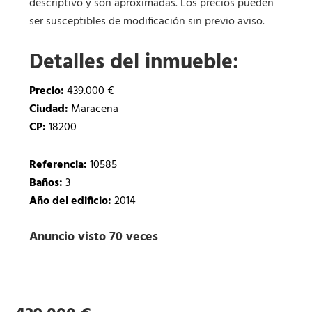
descriptivo y son aproximadas. Los precios pueden
ser susceptibles de modificación sin previo aviso.
Detalles del inmueble:
Precio:
439.000 €
Ciudad:
Maracena
CP:
18200
Referencia:
10585
Baños:
3
Año del edificio:
2014
Anuncio visto 70 veces