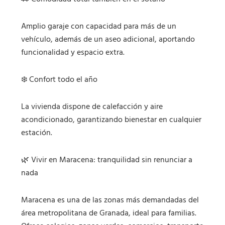
Amplio garaje con capacidad para más de un
vehículo, además de un aseo adicional, aportando
funcionalidad y espacio extra.
❄️ Confort todo el año
La vivienda dispone de calefacción y aire
acondicionado, garantizando bienestar en cualquier
estación.
🌿 Vivir en Maracena: tranquilidad sin renunciar a
nada
Maracena es una de las zonas más demandadas del
área metropolitana de Granada, ideal para familias.