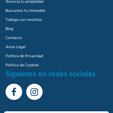
Anuncia tu propiedad
Buscamos tu inmueble
Trabaja con nosotros
Blog
Contacto
Aviso Legal
Política de Privacidad
Política de Cookies
Síguenos en redes sociales