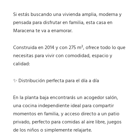
Si estás buscando una vivienda amplia, moderna y
pensada para disfrutar en familia, esta casa en
Maracena te va a enamorar.
Construida en 2014 y con 275 m², ofrece todo lo que
necesitas para vivir con comodidad, espacio y
calidad:
✨ Distribución perfecta para el día a día
En la planta baja encontrarás un acogedor salón,
una cocina independiente ideal para compartir
momentos en familia, y acceso directo a un patio
privado, perfecto para comidas al aire libre, juegos
de los niños o simplemente relajarte.