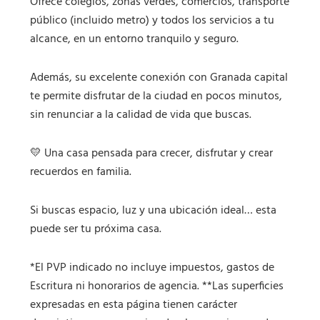
Ofrece colegios, zonas verdes, comercios, transporte
público (incluido metro) y todos los servicios a tu
alcance, en un entorno tranquilo y seguro.
Además, su excelente conexión con Granada capital
te permite disfrutar de la ciudad en pocos minutos,
sin renunciar a la calidad de vida que buscas.
💛 Una casa pensada para crecer, disfrutar y crear
recuerdos en familia.
Si buscas espacio, luz y una ubicación ideal… esta
puede ser tu próxima casa.
*El PVP indicado no incluye impuestos, gastos de
Escritura ni honorarios de agencia. **Las superficies
expresadas en esta página tienen carácter