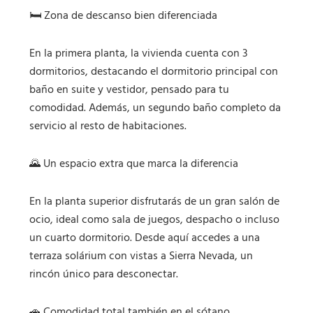
🛏️ Zona de descanso bien diferenciada
En la primera planta, la vivienda cuenta con 3
dormitorios, destacando el dormitorio principal con
baño en suite y vestidor, pensado para tu
comodidad. Además, un segundo baño completo da
servicio al resto de habitaciones.
🌄 Un espacio extra que marca la diferencia
En la planta superior disfrutarás de un gran salón de
ocio, ideal como sala de juegos, despacho o incluso
un cuarto dormitorio. Desde aquí accedes a una
terraza solárium con vistas a Sierra Nevada, un
rincón único para desconectar.
🚗 Comodidad total también en el sótano