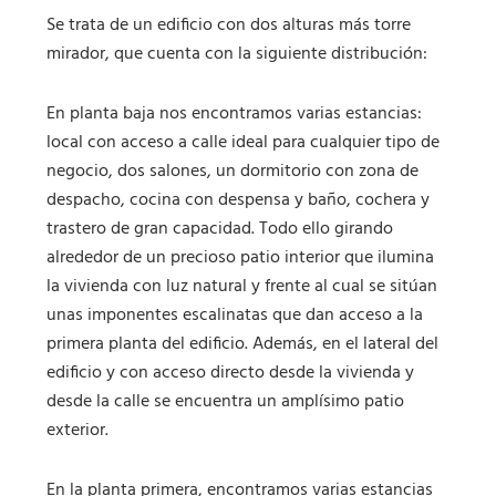
Se trata de un edificio con dos alturas más torre
mirador, que cuenta con la siguiente distribución:
En planta baja nos encontramos varias estancias:
local con acceso a calle ideal para cualquier tipo de
negocio, dos salones, un dormitorio con zona de
despacho, cocina con despensa y baño, cochera y
trastero de gran capacidad. Todo ello girando
alrededor de un precioso patio interior que ilumina
la vivienda con luz natural y frente al cual se sitúan
unas imponentes escalinatas que dan acceso a la
primera planta del edificio. Además, en el lateral del
edificio y con acceso directo desde la vivienda y
desde la calle se encuentra un amplísimo patio
exterior.
En la planta primera, encontramos varias estancias