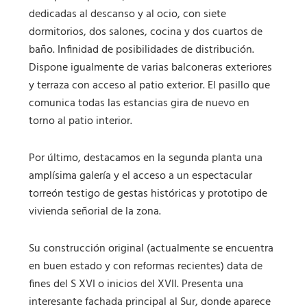
dedicadas al descanso y al ocio, con siete
dormitorios, dos salones, cocina y dos cuartos de
baño. Infinidad de posibilidades de distribución.
Dispone igualmente de varias balconeras exteriores
y terraza con acceso al patio exterior. El pasillo que
comunica todas las estancias gira de nuevo en
torno al patio interior.
Por último, destacamos en la segunda planta una
amplísima galería y el acceso a un espectacular
torreón testigo de gestas históricas y prototipo de
vivienda señorial de la zona.
Su construcción original (actualmente se encuentra
en buen estado y con reformas recientes) data de
fines del S XVI o inicios del XVII. Presenta una
interesante fachada principal al Sur, donde aparece