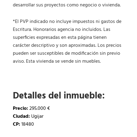
desarrollar sus proyectos como negocio o vivienda.
*El PVP indicado no incluye impuestos ni gastos de
Escritura. Honorarios agencia no incluidos. Las
superficies expresadas en esta página tienen
carácter descriptivo y son aproximadas. Los precios
pueden ser susceptibles de modificación sin previo
aviso. Esta vivienda se vende sin muebles.
Detalles del inmueble:
Precio:
295.000 €
Ciudad:
Ugijar
CP:
18480