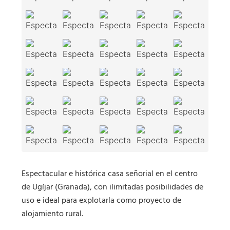
Espectacular e histórica casa señorial en el centro
de Ugíjar (Granada), con ilimitadas posibilidades de
uso e ideal para explotarla como proyecto de
alojamiento rural.