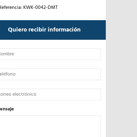
Referencia: KWK-0042-DMT
Quiero recibir información
*
ensaje