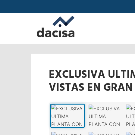
EXCLUSIVA ULTI
VISTAS EN GRAN
‹