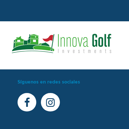
Síguenos en redes sociales