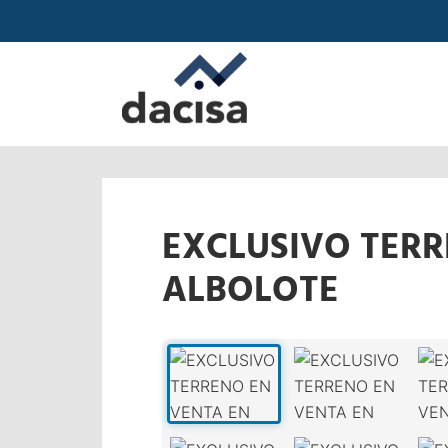
EXCLUSIVO TERR
ALBOLOTE
‹