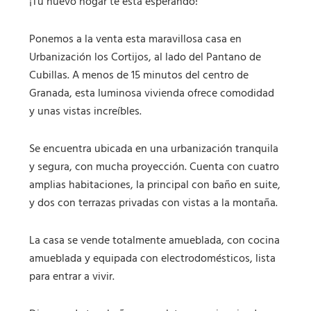
¡Tu nuevo hogar te está esperando!
Ponemos a la venta esta maravillosa casa en
Urbanización los Cortijos, al lado del Pantano de
Cubillas. A menos de 15 minutos del centro de
Granada, esta luminosa vivienda ofrece comodidad
y unas vistas increíbles.
Se encuentra ubicada en una urbanización tranquila
y segura, con mucha proyección. Cuenta con cuatro
amplias habitaciones, la principal con baño en suite,
y dos con terrazas privadas con vistas a la montaña.
La casa se vende totalmente amueblada, con cocina
amueblada y equipada con electrodomésticos, lista
para entrar a vivir.