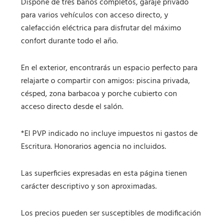
Dispone de tres baños completos, garaje privado
para varios vehículos con acceso directo, y
calefacción eléctrica para disfrutar del máximo
confort durante todo el año.
En el exterior, encontrarás un espacio perfecto para
relajarte o compartir con amigos: piscina privada,
césped, zona barbacoa y porche cubierto con
acceso directo desde el salón.
*El PVP indicado no incluye impuestos ni gastos de
Escritura. Honorarios agencia no incluidos.
Las superficies expresadas en esta página tienen
carácter descriptivo y son aproximadas.
Los precios pueden ser susceptibles de modificación