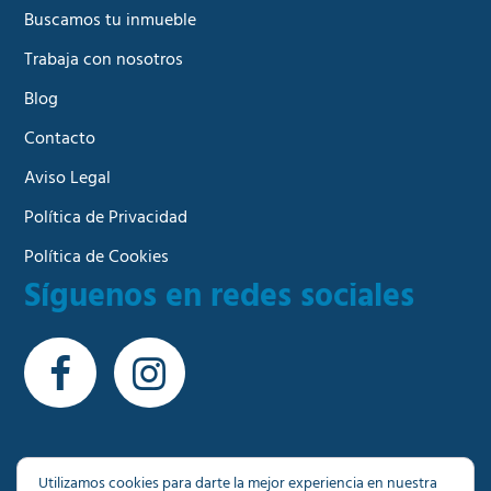
Buscamos tu inmueble
Trabaja con nosotros
Blog
Contacto
Aviso Legal
Política de Privacidad
Política de Cookies
Síguenos en redes sociales
Utilizamos cookies para darte la mejor experiencia en nuestra