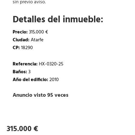
sin previo aviso.
Detalles del inmueble:
Precio:
315.000 €
Ciudad:
Atarfe
CP:
18290
Referencia:
HX-0320-25
Baños:
3
Año del edificio:
2010
Anuncio visto 95 veces
315.000 €