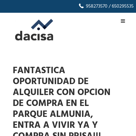
958273570
/ 650295535
FANTASTICA
OPORTUNIDAD DE
ALQUILER CON OPCION
DE COMPRA EN EL
PARQUE ALMUNIA,
ENTRA A VIVIR YA Y