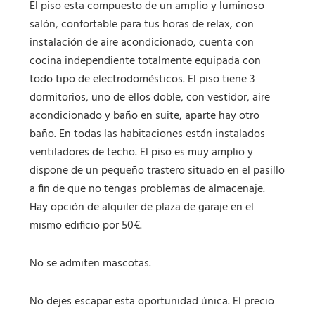
El piso esta compuesto de un amplio y luminoso
salón, confortable para tus horas de relax, con
instalación de aire acondicionado, cuenta con
cocina independiente totalmente equipada con
todo tipo de electrodomésticos. El piso tiene 3
dormitorios, uno de ellos doble, con vestidor, aire
acondicionado y baño en suite, aparte hay otro
baño. En todas las habitaciones están instalados
ventiladores de techo. El piso es muy amplio y
dispone de un pequeño trastero situado en el pasillo
a fin de que no tengas problemas de almacenaje.
Hay opción de alquiler de plaza de garaje en el
mismo edificio por 50€.
No se admiten mascotas.
No dejes escapar esta oportunidad única. El precio