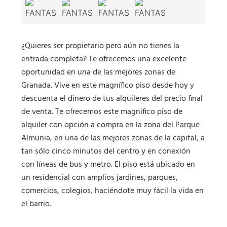
¿Quieres ser propietario pero aún no tienes la
entrada completa? Te ofrecemos una excelente
oportunidad en una de las mejores zonas de
Granada. Vive en este magnífico piso desde hoy y
descuenta el dinero de tus alquileres del precio final
de venta. Te ofrecemos este magnifico piso de
alquiler con opción a compra en la zona del Parque
Almunia, en una de las mejores zonas de la capital, a
tan sólo cinco minutos del centro y en conexión
con líneas de bus y metro. El piso está ubicado en
un residencial con amplios jardines, parques,
comercios, colegios, haciéndote muy fácil la vida en
el barrio.