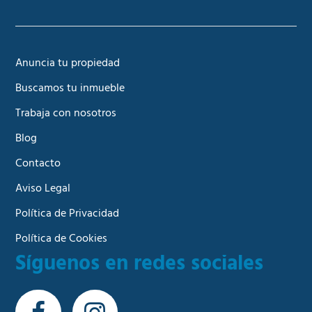
Anuncia tu propiedad
Buscamos tu inmueble
Trabaja con nosotros
Blog
Contacto
Aviso Legal
Política de Privacidad
Política de Cookies
Síguenos en redes sociales