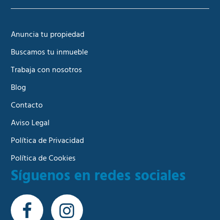
Anuncia tu propiedad
Buscamos tu inmueble
Trabaja con nosotros
Blog
Contacto
Aviso Legal
Política de Privacidad
Política de Cookies
Síguenos en redes sociales