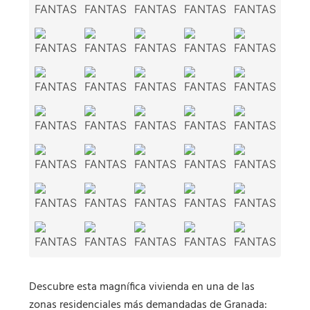
Descubre esta magnífica vivienda en una de las
zonas residenciales más demandadas de Granada: