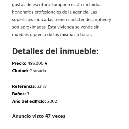
gastos de escritura, tampoco están incluidos
honorarios profesionales de la agencia. Las
superficies indicadas tienen carácter descriptivo y
son aproximadas. Esta vivienda se vende sin
muebles o precio de los mismos a tratar.
Detalles del inmueble:
Precio:
495.000 €
Ciudad:
Granada
Referencia:
33137
Baños:
3
Año del edificio:
2002
Anuncio visto 47 veces