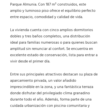
Parque Almunia. Con 187 m² construidos, este
amplio y luminoso piso ofrece el equilibrio perfecto
entre espacio, comodidad y calidad de vida.
La vivienda cuenta con cinco amplios dormitorios
dobles y tres baños completos, una distribución
ideal para familias numerosas o para quienes buscan
amplitud sin renunciar al confort. Se encuentra en
excelente estado de conservación, lista para entrar a
vivir desde el primer día.
Entre sus principales atractivos destacan su plaza de
aparcamiento privada, un valor añadido
imprescindible en la zona, y una fantástica terraza
donde disfrutar del privilegiado clima granadino
durante todo el año. Además, forma parte de una
cuidada urbanización con piscina comunitaria y