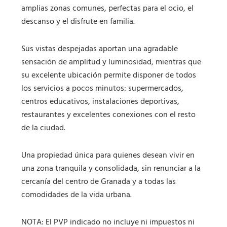
amplias zonas comunes, perfectas para el ocio, el
descanso y el disfrute en familia.
Sus vistas despejadas aportan una agradable
sensación de amplitud y luminosidad, mientras que
su excelente ubicación permite disponer de todos
los servicios a pocos minutos: supermercados,
centros educativos, instalaciones deportivas,
restaurantes y excelentes conexiones con el resto
de la ciudad.
Una propiedad única para quienes desean vivir en
una zona tranquila y consolidada, sin renunciar a la
cercanía del centro de Granada y a todas las
comodidades de la vida urbana.
NOTA: El PVP indicado no incluye ni impuestos ni