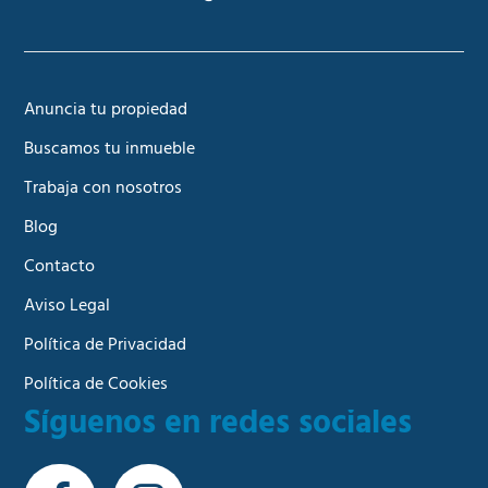
Anuncia tu propiedad
Buscamos tu inmueble
Trabaja con nosotros
Blog
Contacto
Aviso Legal
Política de Privacidad
Política de Cookies
Síguenos en redes sociales