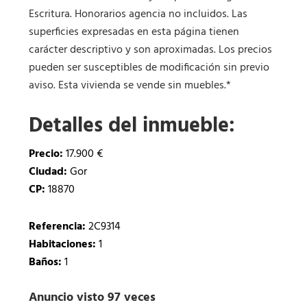
Escritura. Honorarios agencia no incluidos. Las
superficies expresadas en esta página tienen
carácter descriptivo y son aproximadas. Los precios
pueden ser susceptibles de modificación sin previo
aviso. Esta vivienda se vende sin muebles.*
Detalles del inmueble:
Precio:
17.900 €
Ciudad:
Gor
CP:
18870
Referencia:
2C9314
Habitaciones:
1
Baños:
1
Anuncio visto 97 veces