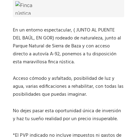
En un entorno espectacular, ( JUNTO AL PUENTE
DEL BAÚL, EN GOR) rodeado de naturaleza, junto al
Parque Natural de Sierra de Baza y con acceso
directo a autovía A-92, ponemos a tu disposición
esta maravillosa finca rústica.
Acceso cómodo y asfaltado, posibilidad de luz y
agua, varias edificaciones a rehabilitar, con todas las
posibilidades que puedas imaginar.
No dejes pasar esta oportunidad única de inversión
y haz tu sueño realidad por un precio insuperable.
*El PVP indicado no incluye impuestos ni gastos de