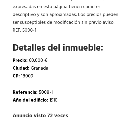
expresadas en esta página tienen carácter
descriptivo y son aproximadas. Los precios pueden
ser susceptibles de modificación sin previo aviso.
REF. 5008-1
Detalles del inmueble:
Precio:
60.000 €
Ciudad:
Granada
CP:
18009
Referencia:
5008-1
Año del edificio:
1910
Anuncio visto 72 veces