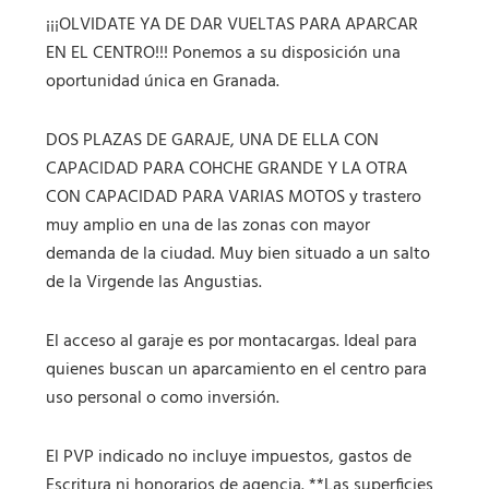
¡¡¡OLVIDATE YA DE DAR VUELTAS PARA APARCAR
EN EL CENTRO!!! Ponemos a su disposición una
oportunidad única en Granada.
DOS PLAZAS DE GARAJE, UNA DE ELLA CON
CAPACIDAD PARA COHCHE GRANDE Y LA OTRA
CON CAPACIDAD PARA VARIAS MOTOS y trastero
muy amplio en una de las zonas con mayor
demanda de la ciudad. Muy bien situado a un salto
de la Virgende las Angustias.
El acceso al garaje es por montacargas. Ideal para
quienes buscan un aparcamiento en el centro para
uso personal o como inversión.
El PVP indicado no incluye impuestos, gastos de
Escritura ni honorarios de agencia. **Las superficies