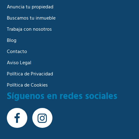
Anuncia tu propiedad
Buscamos tu inmueble
Trabaja con nosotros
Blog
Contacto
Aviso Legal
Política de Privacidad
Política de Cookies
Síguenos en redes sociales