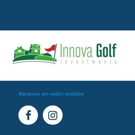
Síguenos en redes sociales