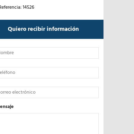
Referencia: 14526
Quiero recibir información
*
ensaje