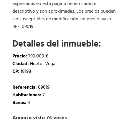
expresadas en esta página tienen carácter
descriptivo y son aproximadas. Los precios pueden
ser susceptibles de modificación sin previo aviso.
REF. 09019
Detalles del inmueble:
Precio:
790.000 €
Ciudad:
Huetor Vega
CP:
18198
Referencia:
09019
Habitaciones:
7
Baños:
3
Anuncio visto 74 veces