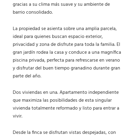
gracias a su clima más suave y su ambiente de
barrio consolidado.
La propiedad se asienta sobre una amplia parcela,
ideal para quienes buscan espacio exterior,
privacidad y zona de disfrute para toda la familia. El
gran jardín rodea la casa y conduce a una magnífica
piscina privada, perfecta para refrescarse en verano
y disfrutar del buen tiempo granadino durante gran
parte del año.
Dos viviendas en una. Apartamento independiente
que maximiza las posibilidades de esta singular
vivienda totalmente reformado y listo para entrar a
vivir.
Desde la finca se disfrutan vistas despejadas, con