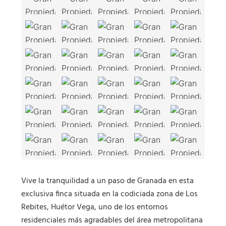
Vive la tranquilidad a un paso de Granada en esta
exclusiva finca situada en la codiciada zona de Los
Rebites, Huétor Vega, uno de los entornos
residenciales más agradables del área metropolitana