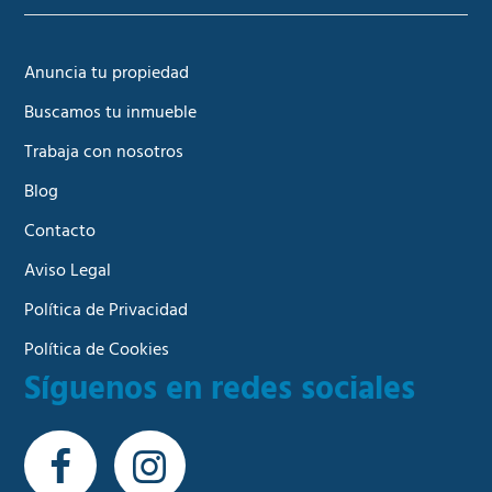
Anuncia tu propiedad
Buscamos tu inmueble
Trabaja con nosotros
Blog
Contacto
Aviso Legal
Política de Privacidad
Política de Cookies
Síguenos en redes sociales