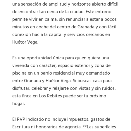
una sensación de amplitud y horizonte abierto difícil
de encontrar tan cerca de la ciudad. Este entorno
permite vivir en calma, sin renunciar a estar a pocos
minutos en coche del centro de Granada y con fácil
conexión hacia la capital y servicios cercanos en
Huétor Vega.
Es una oportunidad única para quien quiera una
vivienda con carácter, espacio exterior y zona de
piscina en un barrio residencial muy demandado
entre Granada y Huétor Vega. Si buscas casa para
disfrutar, celebrar y relajarte con vistas y sin ruidos,
esta finca en Los Rebites puede ser tu próximo
hogar.
El PVP indicado no incluye impuestos, gastos de
Escritura ni honorarios de agencia. **Las superficies