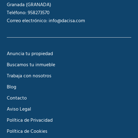
Granada
(GRANADA)
Teléfono:
958273570
Correo electrónico:
info@dacisa.com
Anuncia tu propiedad
Buscamos tu inmueble
Trabaja con nosotros
Blog
Contacto
Aviso Legal
Política de Privacidad
Política de Cookies