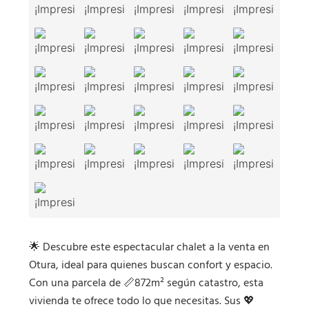
🌟 Descubre este espectacular chalet a la venta en
Otura, ideal para quienes buscan confort y espacio.
Con una parcela de 📏872m² según catastro, esta
vivienda te ofrece todo lo que necesitas. Sus 💖