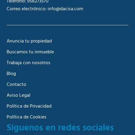
Teléfono:
958273570
Correo electrónico:
info@dacisa.com
Anuncia tu propiedad
Buscamos tu inmueble
Trabaja con nosotros
Blog
Contacto
Aviso Legal
Política de Privacidad
Política de Cookies
Síguenos en redes sociales