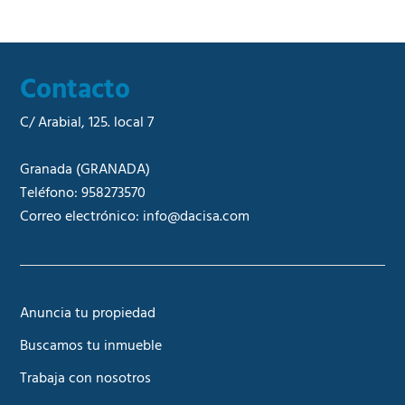
Contacto
C/ Arabial, 125. local 7
Granada
(GRANADA)
Teléfono:
958273570
Correo electrónico:
info@dacisa.com
Anuncia tu propiedad
Buscamos tu inmueble
Trabaja con nosotros