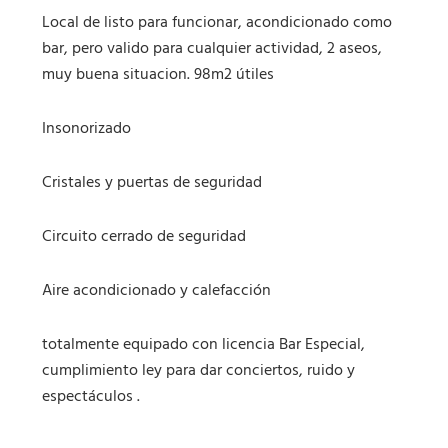
Local de listo para funcionar, acondicionado como
bar, pero valido para cualquier actividad, 2 aseos,
muy buena situacion. 98m2 útiles
Insonorizado
Cristales y puertas de seguridad
Circuito cerrado de seguridad
Aire acondicionado y calefacción
totalmente equipado con licencia Bar Especial,
cumplimiento ley para dar conciertos, ruido y
espectáculos .