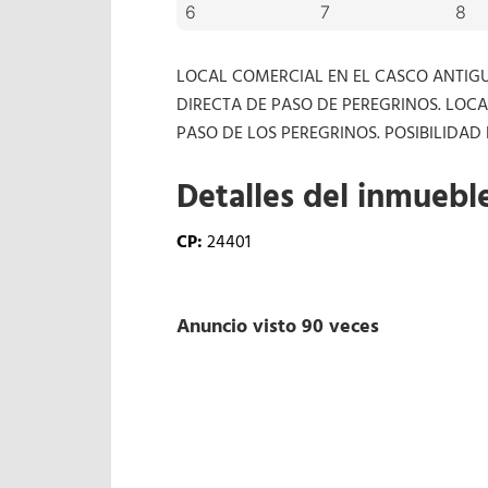
LOCAL COMERCIAL EN EL CASCO ANTIG
DIRECTA DE PASO DE PEREGRINOS. LOC
PASO DE LOS PEREGRINOS. POSIBILIDAD
Detalles del inmuebl
CP:
24401
Anuncio visto 90 veces