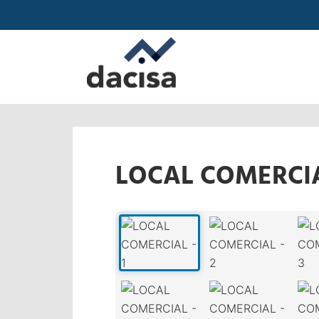
LOCAL COMERCI
‹