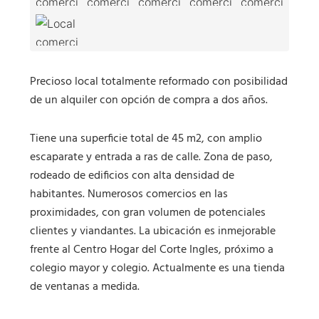
Precioso local totalmente reformado con posibilidad
de un alquiler con opción de compra a dos años.
Tiene una superficie total de 45 m2, con amplio
escaparate y entrada a ras de calle. Zona de paso,
rodeado de edificios con alta densidad de
habitantes. Numerosos comercios en las
proximidades, con gran volumen de potenciales
clientes y viandantes. La ubicación es inmejorable
frente al Centro Hogar del Corte Ingles, próximo a
colegio mayor y colegio. Actualmente es una tienda
de ventanas a medida.