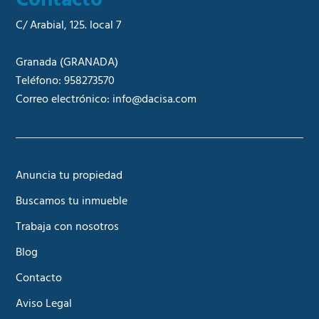
C/ Arabial, 125. local 7
Granada
(GRANADA)
Teléfono:
958273570
Correo electrónico:
info@dacisa.com
Anuncia tu propiedad
Buscamos tu inmueble
Trabaja con nosotros
Blog
Contacto
Aviso Legal