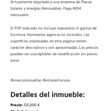
Actualmente alquilada a una empresa de Placas
Solares y energías Renovables. Paga 600€
mensuales.
El PVP indicado no incluye impuestos ni gastos de
Escritura. Honorarios agencia no incluidos. Las
superficies expresadas en esta página tienen
carácter descriptivo y son aproximadas. Los precios
pueden ser susceptibles de modificación sin previo
aviso
#vivecomosueñas #estasentucasa
Detalles del inmueble:
Precio:
125.000 €