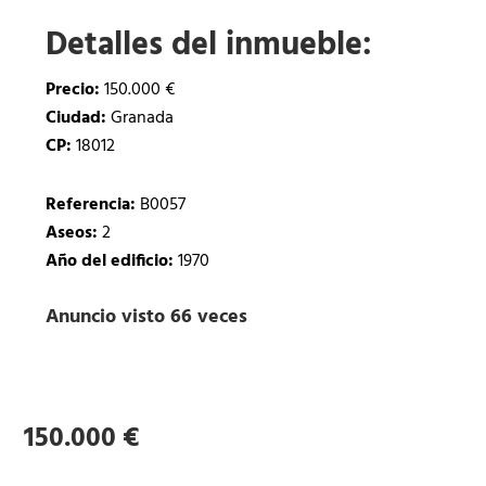
Detalles del inmueble:
Precio:
150.000 €
Ciudad:
Granada
CP:
18012
Referencia:
B0057
Aseos:
2
Año del edificio:
1970
Anuncio visto 66 veces
150.000 €