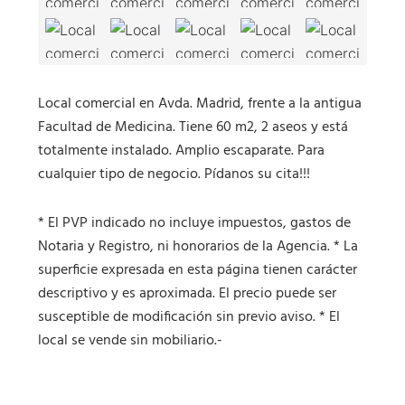
Local comercial en Avda. Madrid, frente a la antigua
Facultad de Medicina. Tiene 60 m2, 2 aseos y está
totalmente instalado. Amplio escaparate. Para
cualquier tipo de negocio. Pídanos su cita!!!
* El PVP indicado no incluye impuestos, gastos de
Notaria y Registro, ni honorarios de la Agencia. * La
superficie expresada en esta página tienen carácter
descriptivo y es aproximada. El precio puede ser
susceptible de modificación sin previo aviso. * El
local se vende sin mobiliario.-