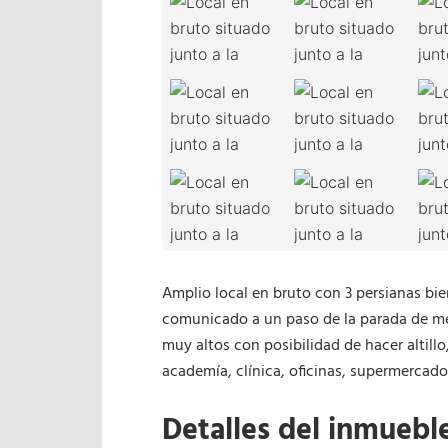
Amplio local en bruto con 3 persianas bi
comunicado a un paso de la parada de me
muy altos con posibilidad de hacer altillo
academía, clínica, oficinas, supermercado.
Detalles del inmuebl