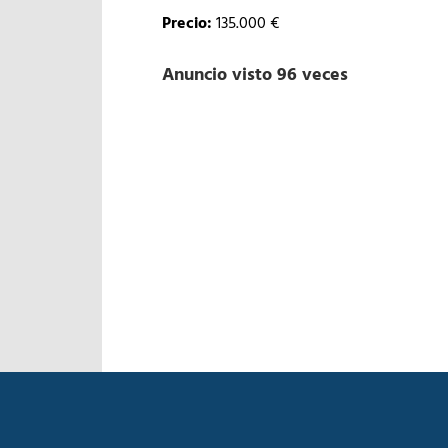
Precio:
135.000 €
Anuncio visto 96 veces