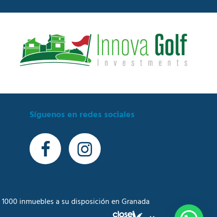
Síguenos en redes sociales
 1000 inmuebles a su disposición en Granada