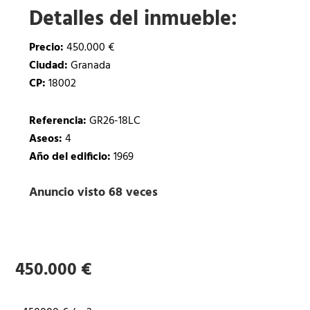
Detalles del inmueble:
Precio:
450.000 €
Ciudad:
Granada
CP:
18002
Referencia:
GR26-18LC
Aseos:
4
Año del edificio:
1969
Anuncio visto 68 veces
450.000 €