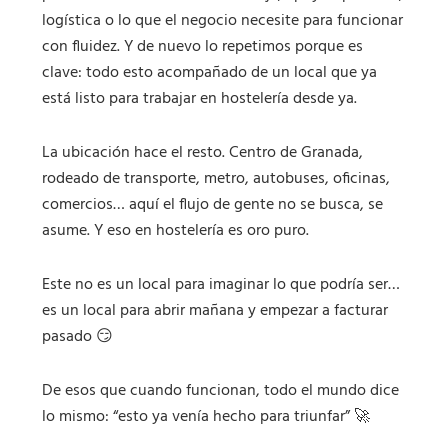
logística o lo que el negocio necesite para funcionar
con fluidez. Y de nuevo lo repetimos porque es
clave: todo esto acompañado de un local que ya
está listo para trabajar en hostelería desde ya.
La ubicación hace el resto. Centro de Granada,
rodeado de transporte, metro, autobuses, oficinas,
comercios… aquí el flujo de gente no se busca, se
asume. Y eso en hostelería es oro puro.
Este no es un local para imaginar lo que podría ser…
es un local para abrir mañana y empezar a facturar
pasado 😏
De esos que cuando funcionan, todo el mundo dice
lo mismo: “esto ya venía hecho para triunfar” 🚀