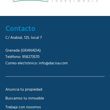
Contacto
C/ Arabial, 125. local 7
Granada
(GRANADA)
Teléfono:
958273570
Correo electrónico:
info@dacisa.com
Anuncia tu propiedad
Buscamos tu inmueble
Trabaja con nosotros