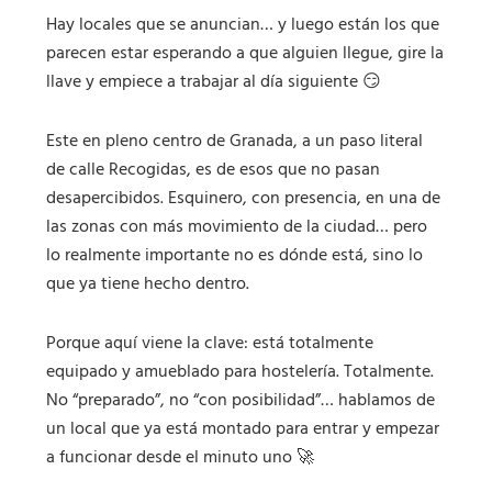
Hay locales que se anuncian… y luego están los que
parecen estar esperando a que alguien llegue, gire la
llave y empiece a trabajar al día siguiente 😏
Este en pleno centro de Granada, a un paso literal
de calle Recogidas, es de esos que no pasan
desapercibidos. Esquinero, con presencia, en una de
las zonas con más movimiento de la ciudad… pero
lo realmente importante no es dónde está, sino lo
que ya tiene hecho dentro.
Porque aquí viene la clave: está totalmente
equipado y amueblado para hostelería. Totalmente.
No “preparado”, no “con posibilidad”… hablamos de
un local que ya está montado para entrar y empezar
a funcionar desde el minuto uno 🚀