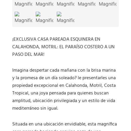
¡EXCLUSIVA CASA PAREADA ESQUINERA EN
CALAHONDA, MOTRIL: EL PARAÍSO COSTERO A UN
PASO DEL MAR!
Imagina despertar cada mañana con la brisa marina
y la promesa de un día soleado? le presentarles una
propiedad excepcional en Calahonda, Motril, Costa
Tropical, una joya pensada para quienes buscan
amplitud, ubicación privilegiada y un estilo de vida
mediterráneo sin igual.
Situada en una ubicación envidiable, esta magnífica