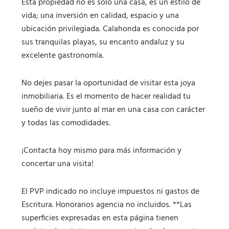
Esta propiedad no es solo una casa, es un estilo de
vida; una inversión en calidad, espacio y una
ubicación privilegiada. Calahonda es conocida por
sus tranquilas playas, su encanto andaluz y su
excelente gastronomía.
No dejes pasar la oportunidad de visitar esta joya
inmobiliaria. Es el momento de hacer realidad tu
sueño de vivir junto al mar en una casa con carácter
y todas las comodidades.
¡Contacta hoy mismo para más información y
concertar una visita!
El PVP indicado no incluye impuestos ni gastos de
Escritura. Honorarios agencia no incluidos. **Las
superficies expresadas en esta página tienen