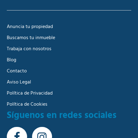
Anuncia tu propiedad
Buscamos tu inmueble
Trabaja con nosotros
Blog
Contacto
Aviso Legal
Política de Privacidad
Política de Cookies
Síguenos en redes sociales