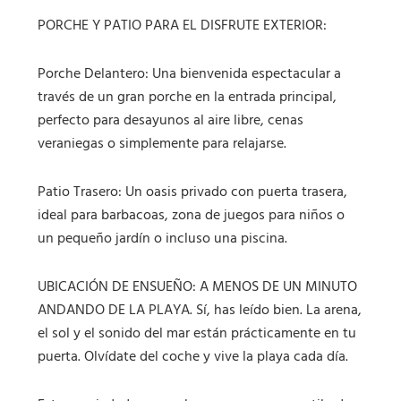
PORCHE Y PATIO PARA EL DISFRUTE EXTERIOR:
Porche Delantero: Una bienvenida espectacular a
través de un gran porche en la entrada principal,
perfecto para desayunos al aire libre, cenas
veraniegas o simplemente para relajarse.
Patio Trasero: Un oasis privado con puerta trasera,
ideal para barbacoas, zona de juegos para niños o
un pequeño jardín o incluso una piscina.
UBICACIÓN DE ENSUEÑO: A MENOS DE UN MINUTO
ANDANDO DE LA PLAYA. Sí, has leído bien. La arena,
el sol y el sonido del mar están prácticamente en tu
puerta. Olvídate del coche y vive la playa cada día.