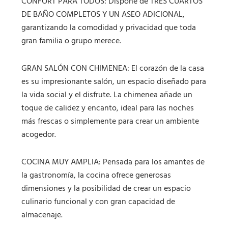
CONFORT PARA TODOS: Dispone de TRES CUARTOS
DE BAÑO COMPLETOS Y UN ASEO ADICIONAL,
garantizando la comodidad y privacidad que toda
gran familia o grupo merece.
GRAN SALÓN CON CHIMENEA: El corazón de la casa
es su impresionante salón, un espacio diseñado para
la vida social y el disfrute. La chimenea añade un
toque de calidez y encanto, ideal para las noches
más frescas o simplemente para crear un ambiente
acogedor.
COCINA MUY AMPLIA: Pensada para los amantes de
la gastronomía, la cocina ofrece generosas
dimensiones y la posibilidad de crear un espacio
culinario funcional y con gran capacidad de
almacenaje.