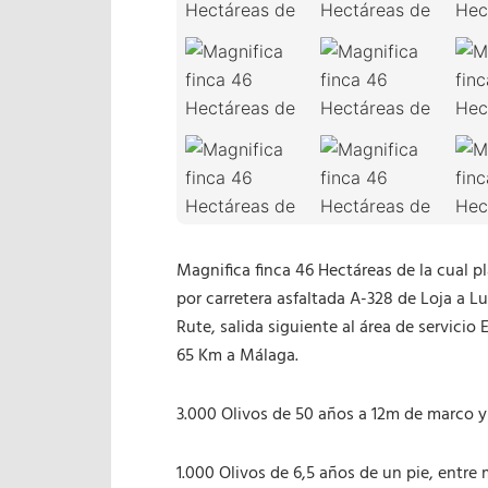
Magnifica finca 46 Hectáreas de la cual 
por carretera asfaltada A-328 de Loja a Lu
Rute, salida siguiente al área de servicio
65 Km a Málaga.
3.000 Olivos de 50 años a 12m de marco y 
1.000 Olivos de 6,5 años de un pie, entre