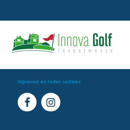
Síguenos en redes sociales