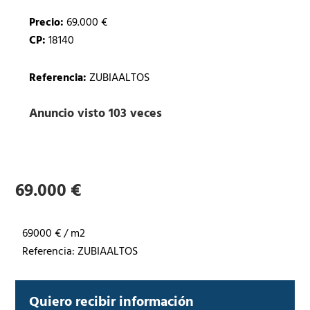
Precio:
69.000 €
CP:
18140
Referencia:
ZUBIAALTOS
Anuncio visto 103 veces
69.000 €
69000 € / m2
Referencia: ZUBIAALTOS
Quiero recibir información