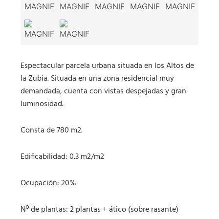
Espectacular parcela urbana situada en los Altos de
la Zubia. Situada en una zona residencial muy
demandada, cuenta con vistas despejadas y gran
luminosidad.
Consta de 780 m2.
Edificabilidad: 0.3 m2/m2
Ocupación: 20%
Nº de plantas: 2 plantas + ático (sobre rasante)