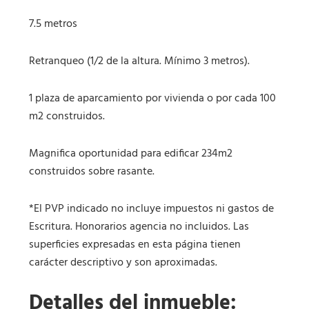
7.5 metros
Retranqueo (1/2 de la altura. Mínimo 3 metros).
1 plaza de aparcamiento por vivienda o por cada 100
m2 construidos.
Magnifica oportunidad para edificar 234m2
construidos sobre rasante.
*El PVP indicado no incluye impuestos ni gastos de
Escritura. Honorarios agencia no incluidos. Las
superficies expresadas en esta página tienen
carácter descriptivo y son aproximadas.
Detalles del inmueble: