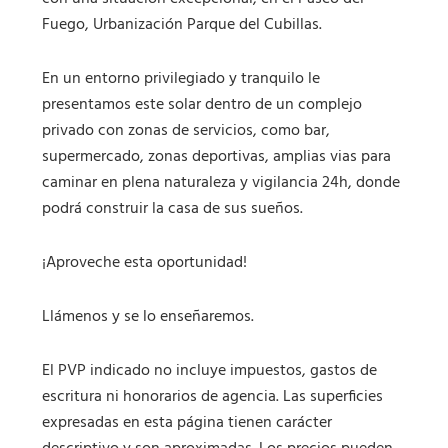
Fuego, Urbanización Parque del Cubillas.
En un entorno privilegiado y tranquilo le
presentamos este solar dentro de un complejo
privado con zonas de servicios, como bar,
supermercado, zonas deportivas, amplias vias para
caminar en plena naturaleza y vigilancia 24h, donde
podrá construir la casa de sus sueños.
¡Aproveche esta oportunidad!
Llámenos y se lo enseñaremos.
El PVP indicado no incluye impuestos, gastos de
escritura ni honorarios de agencia. Las superficies
expresadas en esta página tienen carácter