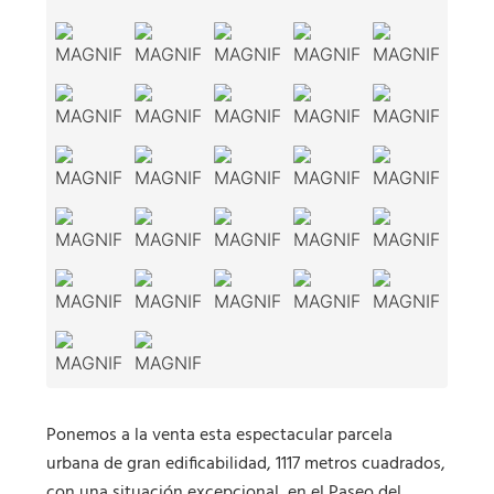
Ponemos a la venta esta espectacular parcela
urbana de gran edificabilidad, 1117 metros cuadrados,
con una situación excepcional, en el Paseo del