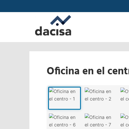
Oficina en el cent
‹