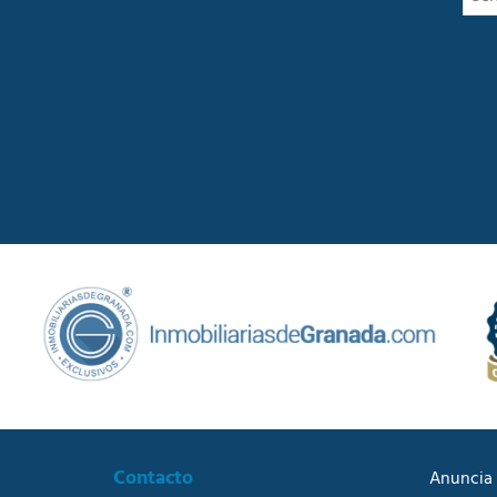
Contacto
Anuncia 