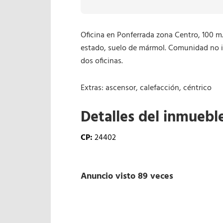
Oficina en Ponferrada zona Centro, 100 m.
estado, suelo de mármol. Comunidad no in
dos oficinas.
Extras: ascensor, calefacción, céntrico
Detalles del inmuebl
CP:
24402
Anuncio visto 89 veces