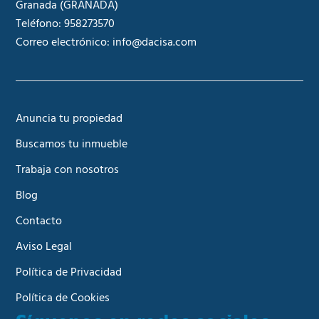
Granada
(GRANADA)
Teléfono:
958273570
Correo electrónico:
info@dacisa.com
Anuncia tu propiedad
Buscamos tu inmueble
Trabaja con nosotros
Blog
Contacto
Aviso Legal
Política de Privacidad
Política de Cookies