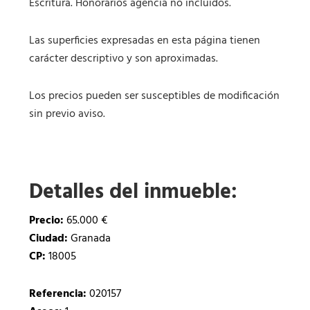
Escritura. Honorarios agencia no incluidos.
Las superficies expresadas en esta página tienen
carácter descriptivo y son aproximadas.
Los precios pueden ser susceptibles de modificación
sin previo aviso.
Detalles del inmueble:
Precio:
65.000 €
Ciudad:
Granada
CP:
18005
Referencia:
020157