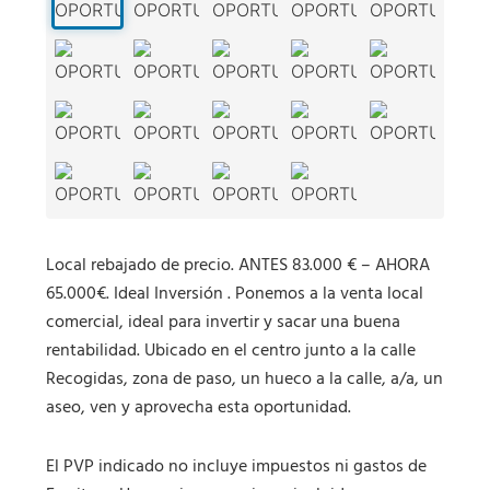
Local rebajado de precio. ANTES 83.000 € – AHORA
65.000€. Ideal Inversión . Ponemos a la venta local
comercial, ideal para invertir y sacar una buena
rentabilidad. Ubicado en el centro junto a la calle
Recogidas, zona de paso, un hueco a la calle, a/a, un
aseo, ven y aprovecha esta oportunidad.
El PVP indicado no incluye impuestos ni gastos de