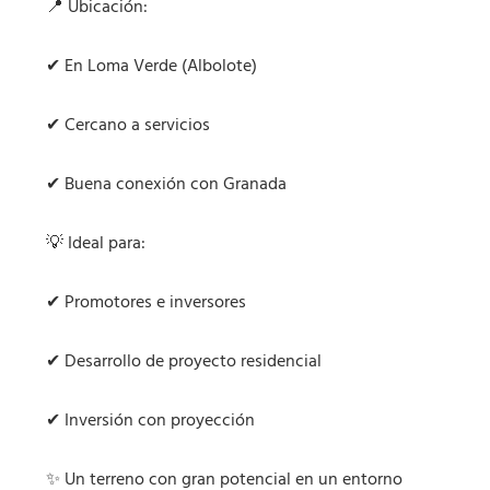
📍 Ubicación:
✔ En Loma Verde (Albolote)
✔ Cercano a servicios
✔ Buena conexión con Granada
💡 Ideal para:
✔ Promotores e inversores
✔ Desarrollo de proyecto residencial
✔ Inversión con proyección
✨ Un terreno con gran potencial en un entorno