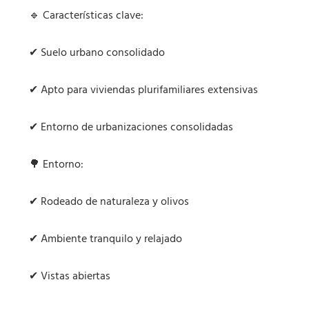
🔹 Características clave:
✔ Suelo urbano consolidado
✔ Apto para viviendas plurifamiliares extensivas
✔ Entorno de urbanizaciones consolidadas
🌳 Entorno:
✔ Rodeado de naturaleza y olivos
✔ Ambiente tranquilo y relajado
✔ Vistas abiertas