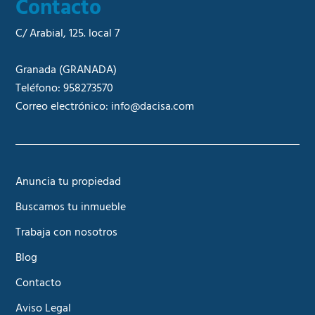
Contacto
C/ Arabial, 125. local 7
Granada
(GRANADA)
Teléfono:
958273570
Correo electrónico:
info@dacisa.com
Anuncia tu propiedad
Buscamos tu inmueble
Trabaja con nosotros
Blog
Contacto
Aviso Legal