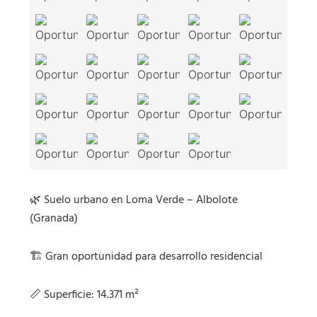
🌿 Suelo urbano en Loma Verde – Albolote
(Granada)
🏗️ Gran oportunidad para desarrollo residencial
📏 Superficie: 14.371 m²