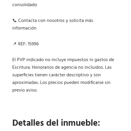
consolidado
📞 Contacta con nosotros y solicita más
información
📌 REF: 15996
El PVP indicado no incluye impuestos ni gastos de
Escritura. Honorarios de agencia no incluidos. Las
superficies tienen carácter descriptivo y son
aproximadas. Los precios pueden modificarse sin
previo aviso.
Detalles del inmueble: