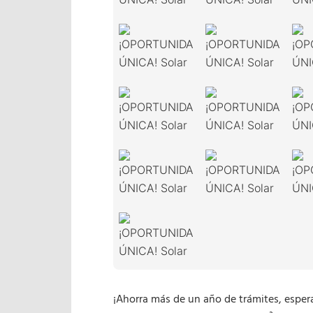
¡Ahorra más de un año de trámites, esper