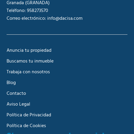
Granada
(GRANADA)
Teléfono:
958273570
Correo electrónico:
info@dacisa.com
Anuncia tu propiedad
Buscamos tu inmueble
Trabaja con nosotros
Blog
Contacto
Aviso Legal
Política de Privacidad
Política de Cookies