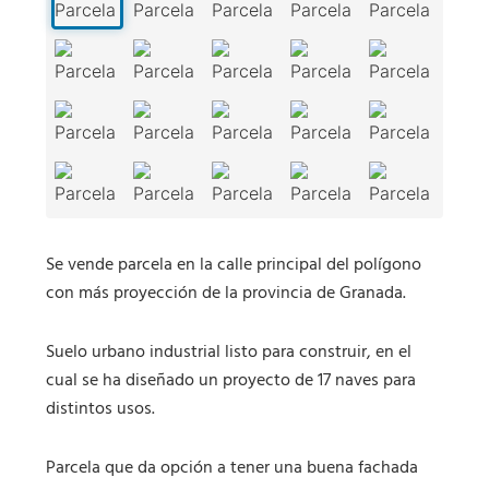
Se vende parcela en la calle principal del polígono
con más proyección de la provincia de Granada.
Suelo urbano industrial listo para construir, en el
cual se ha diseñado un proyecto de 17 naves para
distintos usos.
Parcela que da opción a tener una buena fachada