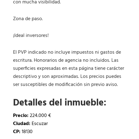
con mucha visibilidad.
Zona de paso.
¡Ideal inversores!
El PVP indicado no incluye impuestos ni gastos de
escritura. Honorarios de agencia no incluidos. Las
superficies expresadas en esta página tiene carácter
descriptivo y son aproximadas. Los precios puedes
ser susceptibles de modificación sin previo aviso.
Detalles del inmueble:
Precio:
224.000 €
Ciudad:
Escuzar
CP:
18130