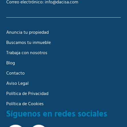
Correo electrónico:
info@dacisa.com
Anuncia tu propiedad
Buscamos tu inmueble
Trabaja con nosotros
Blog
Contacto
Aviso Legal
Política de Privacidad
Política de Cookies
Síguenos en redes sociales