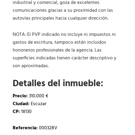
industrial y comercial, goza de excelentes
comunicaciones gracias a su proximidad con las
autovías principales hacia cualquier dirección.
NOTA: El PVP indicado no incluye ni impuestos ni
gastos de escritura, tampoco están incluidos
honorarios profesionales de la agencia. Las
superficies indicadas tienen carácter descriptivo y
son aproximadas.
Detalles del inmueble:
Precio:
310.000 €
Ciudad:
Escuzar
CP:
18130
Referencia:
000328V