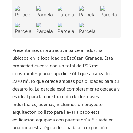
Presentamos una atractiva parcela industrial
ubicada en la localidad de Escúzar, Granada. Esta
propiedad cuenta con un total de 1725 m²
construibles y una superficie útil que alcanza los
2270 m², lo que ofrece amplias posibilidades para su
desarrollo. La parcela está completamente cercada y
es ideal para la construcción de dos naves
industriales; además, incluimos un proyecto
arquitectónico listo para llevar a cabo esta
edificación equipada con puente grúa. Situada en
una zona estratégica destinada a la expansión