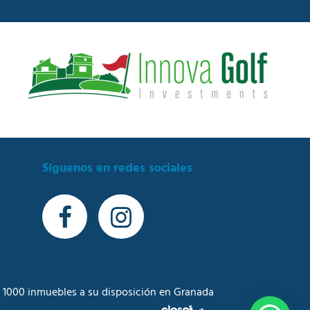
Síguenos en redes sociales
 1000 inmuebles a su disposición en Granada