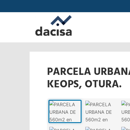
PARCELA URBANA 
KEOPS, OTURA.
‹